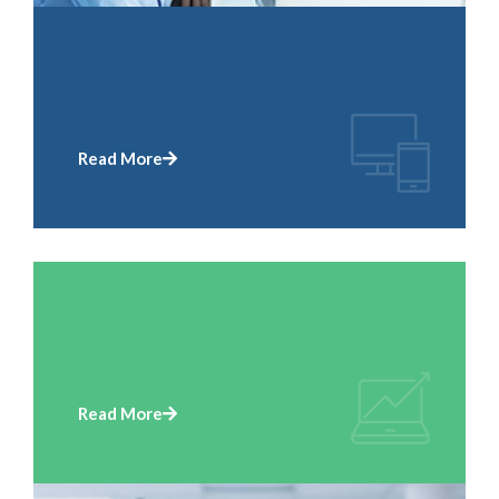
Read More
Read More