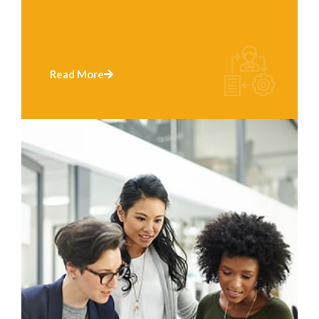
Read More