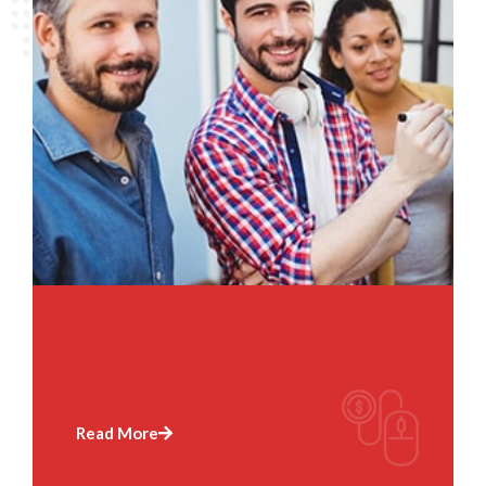
Read More